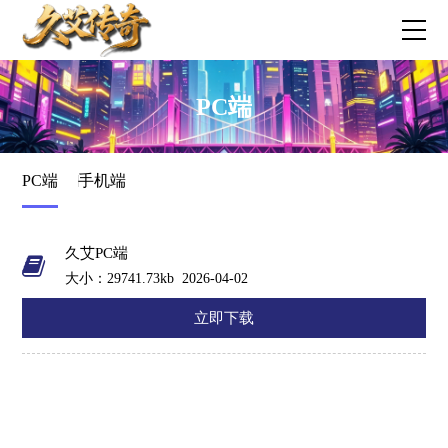
PC端
PC端
手机端
久艾PC端
大小：29741.73kb
2026-04-02
立即下载